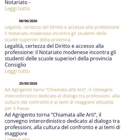
Notariato -
Leggi tutto
08/06/2026
Legalità, certezza del Diritto e accesso alla professione:
il Notariato modenese incontra gli studenti delle
scuole superiori della provincia
Legalità, certezza del Diritto e accesso alla
professione: il Notariato modenese incontra gli
studenti delle scuole superiori della provincia
Consiglio
Leggi tutto
25/05/2026
Ad Agrigento torna “Chiamata alle Arti”, il convegno
interordinistico dedicato al dialogo tra professioni, alla
cultura del confronto e ai temi di maggiore attualità
per il Paese
Ad Agrigento torna “Chiamata alle Arti”, il
convegno interordinistico dedicato al dialogo tra
professioni, alla cultura del confronto e ai temi di
maggiore
Leggi tutto