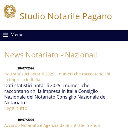
Studio Notarile Pagano
Menu
News Notariato - Nazionali
28/07/2026
Dati statistici notarili 2025: i numeri che raccontano chi
fa impresa in Italia
Dati statistici notarili 2025: i numeri che
raccontano chi fa impresa in Italia Consiglio
Nazionale del Notariato Consiglio Nazionale del
Notariato -
Leggi tutto
10/07/2026
Accordo Notariato e Agenzia delle Entrate in Friuli-