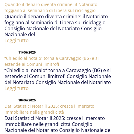
Quando il denaro diventa crimine: il Notariato
foggiano al seminario di Libera sul riciclaggio
Quando il denaro diventa crimine: il Notariato
foggiano al seminario di Libera sul riciclaggio
Consiglio Nazionale del Notariato Consiglio
Nazionale del
Leggi tutto
11/06/2026
“Chiedilo al notaio” torna a Caravaggio (BG) e si
estende ai Comuni limitrofi
“Chiedilo al notaio” torna a Caravaggio (BG) e si
estende ai Comuni limitrofi Consiglio Nazionale
del Notariato Consiglio Nazionale del Notariato
Leggi tutto
10/06/2026
Dati Statistici Notarili 2025: cresce il mercato
immobiliare nelle grandi città
Dati Statistici Notarili 2025: cresce il mercato
immobiliare nelle grandi città Consiglio
Nazionale del Notariato Consiglio Nazionale del