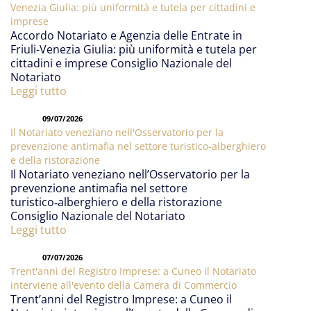
Venezia Giulia: più uniformità e tutela per cittadini e
imprese
Accordo Notariato e Agenzia delle Entrate in
Friuli-Venezia Giulia: più uniformità e tutela per
cittadini e imprese Consiglio Nazionale del
Notariato
Leggi tutto
09/07/2026
Il Notariato veneziano nell'Osservatorio per la
prevenzione antimafia nel settore turistico‑alberghiero
e della ristorazione
Il Notariato veneziano nell’Osservatorio per la
prevenzione antimafia nel settore
turistico‑alberghiero e della ristorazione
Consiglio Nazionale del Notariato
Leggi tutto
07/07/2026
Trent'anni del Registro Imprese: a Cuneo il Notariato
interviene all'evento della Camera di Commercio
Trent’anni del Registro Imprese: a Cuneo il