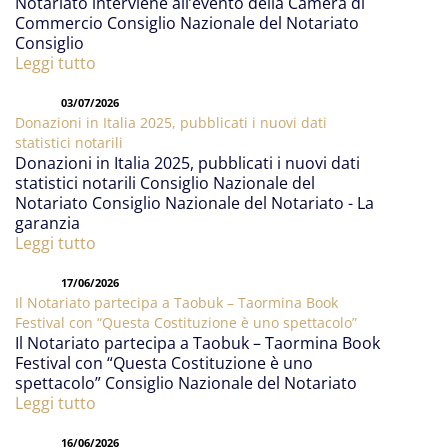
Notariato interviene all’evento della Camera di
Commercio Consiglio Nazionale del Notariato
Consiglio
Leggi tutto
03/07/2026
Donazioni in Italia 2025, pubblicati i nuovi dati
statistici notarili
Donazioni in Italia 2025, pubblicati i nuovi dati
statistici notarili Consiglio Nazionale del
Notariato Consiglio Nazionale del Notariato - La
garanzia
Leggi tutto
17/06/2026
Il Notariato partecipa a Taobuk – Taormina Book
Festival con “Questa Costituzione è uno spettacolo”
Il Notariato partecipa a Taobuk – Taormina Book
Festival con “Questa Costituzione è uno
spettacolo” Consiglio Nazionale del Notariato
Leggi tutto
16/06/2026