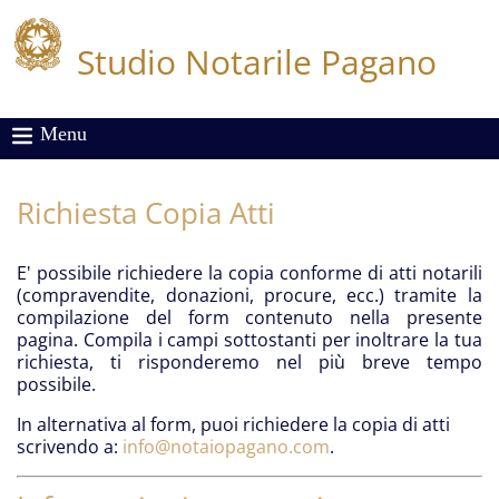
Studio Notarile Pagano
Menu
Richiesta Copia Atti
E' possibile richiedere la copia conforme di atti notarili
(compravendite, donazioni, procure, ecc.) tramite la
compilazione del form contenuto nella presente
pagina. Compila i campi sottostanti per inoltrare la tua
richiesta, ti risponderemo nel più breve tempo
possibile.
In alternativa al form, puoi richiedere la copia di atti
scrivendo a:
info@notaiopagano.com
.