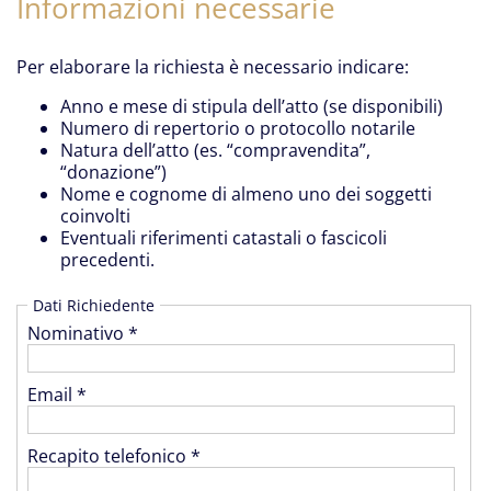
Informazioni necessarie
Per elaborare la richiesta è necessario indicare:
Anno e mese di stipula dell’atto (se disponibili)
Numero di repertorio o protocollo notarile
Natura dell’atto (es. “compravendita”,
“donazione”)
Nome e cognome di almeno uno dei soggetti
coinvolti
Eventuali riferimenti catastali o fascicoli
precedenti.
Dati Richiedente
Nominativo *
Email *
Recapito telefonico *