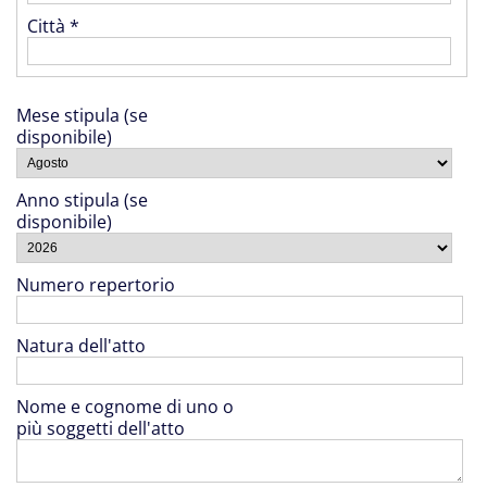
Città *
Mese stipula (se
disponibile)
Anno stipula (se
disponibile)
Numero repertorio
Natura dell'atto
Nome e cognome di uno o
più soggetti dell'atto